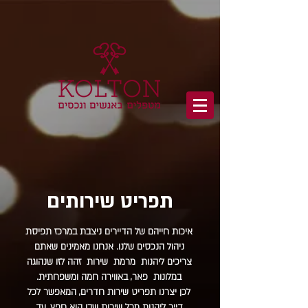
תפריט שירותים
איכות חייהם של הדיירים ניצבת במרכז תפיסת
ניהול הנכסים שלנו. אנחנו מאמינים שאתם
צריכים ליהנות מרמת שירות זהה לזו שנהוגה
במלונות פאר, באווירה חמה ומשפחתית.
לכן יצרנו תפריט שירות חדרים, המאפשר לכל
דייר ליהנות מכל שירות שבו הוא חפץ, עד